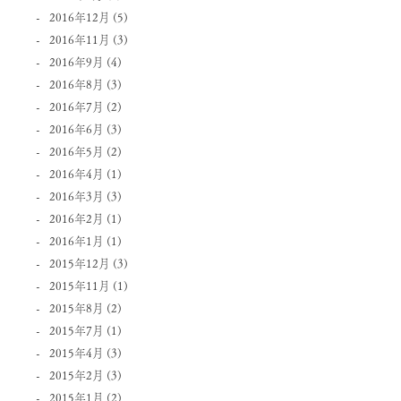
2016年12月
(5)
2016年11月
(3)
2016年9月
(4)
2016年8月
(3)
2016年7月
(2)
2016年6月
(3)
2016年5月
(2)
2016年4月
(1)
2016年3月
(3)
2016年2月
(1)
2016年1月
(1)
2015年12月
(3)
2015年11月
(1)
2015年8月
(2)
2015年7月
(1)
2015年4月
(3)
2015年2月
(3)
2015年1月
(2)