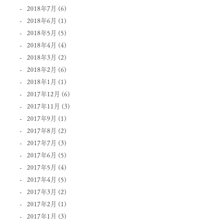
2018年7月
(6)
2018年6月
(1)
2018年5月
(5)
2018年4月
(4)
2018年3月
(2)
2018年2月
(6)
2018年1月
(1)
2017年12月
(6)
2017年11月
(3)
2017年9月
(1)
2017年8月
(2)
2017年7月
(3)
2017年6月
(5)
2017年5月
(4)
2017年4月
(5)
2017年3月
(2)
2017年2月
(1)
2017年1月
(3)