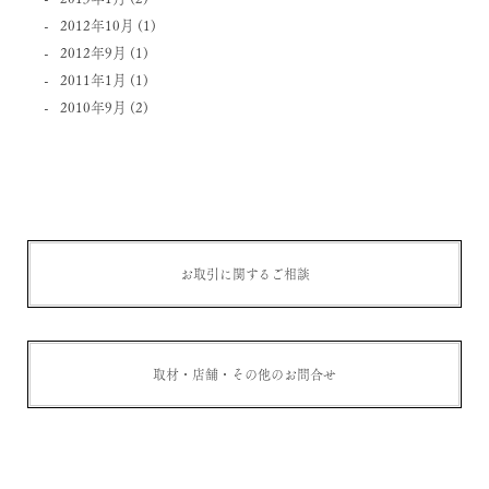
2012年10月
(1)
2012年9月
(1)
2011年1月
(1)
2010年9月
(2)
お取引に関するご相談
取材・店舗・その他のお問合せ