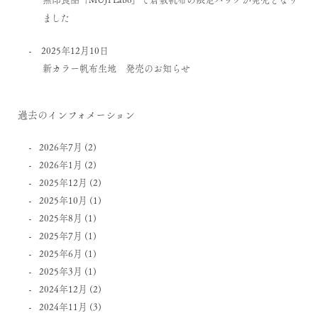
ました
2025年12月10日
新カラー帆布生地 発売のお知らせ
過去のインフォメーション
2026年7月
(2)
2026年1月
(2)
2025年12月
(2)
2025年10月
(1)
2025年8月
(1)
2025年7月
(1)
2025年6月
(1)
2025年3月
(1)
2024年12月
(2)
2024年11月
(3)