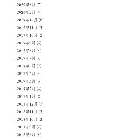
2020年3月
(7)
2020年2月
(5)
2019年12月
(8)
2019年11月
(3)
2019年10月
(2)
2019年9月
(4)
2019年8月
(4)
2019年7月
(4)
2019年6月
(2)
2019年4月
(4)
2019年3月
(3)
2019年2月
(4)
2019年1月
(2)
2018年12月
(7)
2018年11月
(3)
2018年10月
(2)
2018年9月
(4)
2018年8月
(5)