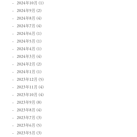
2024年10月
(1)
2024年9月
(2)
2024年8月
(4)
2024年7月
(4)
2024年6月
(1)
2024年5月
(1)
2024年4月
(1)
2024年3月
(4)
2024年2月
(2)
2024年1月
(1)
2023年12月
(5)
2023年11月
(4)
2023年10月
(4)
2023年9月
(8)
2023年8月
(4)
2023年7月
(3)
2023年6月
(5)
2023年5月
(3)