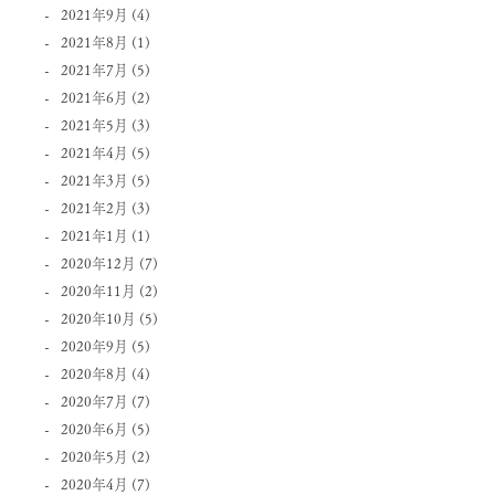
2021年9月
(4)
2021年8月
(1)
2021年7月
(5)
2021年6月
(2)
2021年5月
(3)
2021年4月
(5)
2021年3月
(5)
2021年2月
(3)
2021年1月
(1)
2020年12月
(7)
2020年11月
(2)
2020年10月
(5)
2020年9月
(5)
2020年8月
(4)
2020年7月
(7)
2020年6月
(5)
2020年5月
(2)
2020年4月
(7)