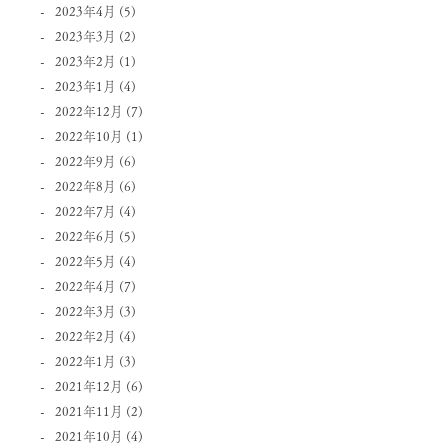
2023年4月
(5)
2023年3月
(2)
2023年2月
(1)
2023年1月
(4)
2022年12月
(7)
2022年10月
(1)
2022年9月
(6)
2022年8月
(6)
2022年7月
(4)
2022年6月
(5)
2022年5月
(4)
2022年4月
(7)
2022年3月
(3)
2022年2月
(4)
2022年1月
(3)
2021年12月
(6)
2021年11月
(2)
2021年10月
(4)