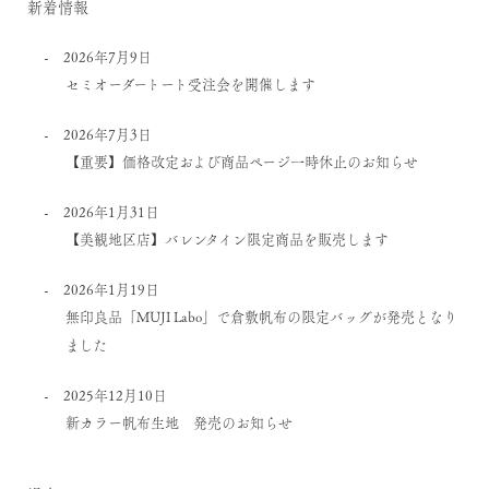
新着情報
2026年7月9日
セミオーダートート受注会を開催します
2026年7月3日
【重要】価格改定および商品ページ一時休止のお知らせ
2026年1月31日
【美観地区店】バレンタイン限定商品を販売します
2026年1月19日
無印良品「MUJI Labo」で倉敷帆布の限定バッグが発売となり
ました
2025年12月10日
新カラー帆布生地 発売のお知らせ