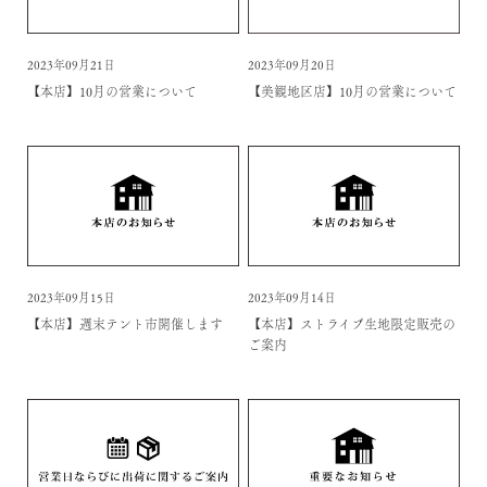
2023年09月21日
2023年09月20日
【本店】10月の営業について
【美観地区店】10月の営業について
2023年09月15日
2023年09月14日
【本店】週末テント市開催します
【本店】ストライプ生地限定販売の
ご案内