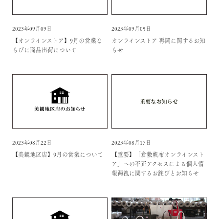
2023年09月09日
2023年09月05日
【オンラインストア】9月の営業な
オンラインストア 再開に関するお知
らびに商品出荷について
らせ
2023年08月22日
2023年08月17日
【美観地区店】9月の営業について
【重要】「倉敷帆布オンラインスト
ア」への不正アクセスによる個人情
報漏洩に関するお詫びとお知らせ