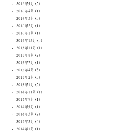
2016年5月
(2)
2016年4月
(1)
2016年3月
(3)
2016年2月
(1)
2016年1月
(1)
2015年12月
(3)
2015年11月
(1)
2015年8月
(2)
2015年7月
(1)
2015年4月
(3)
2015年2月
(3)
2015年1月
(2)
2014年11月
(1)
2014年9月
(1)
2014年5月
(1)
2014年3月
(2)
2014年2月
(4)
2014年1月
(1)