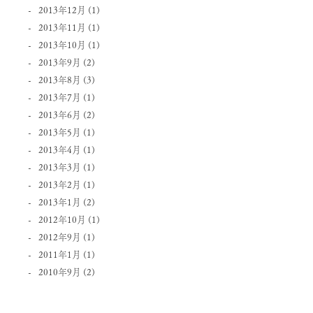
2013年12月
(1)
2013年11月
(1)
2013年10月
(1)
2013年9月
(2)
2013年8月
(3)
2013年7月
(1)
2013年6月
(2)
2013年5月
(1)
2013年4月
(1)
2013年3月
(1)
2013年2月
(1)
2013年1月
(2)
2012年10月
(1)
2012年9月
(1)
2011年1月
(1)
2010年9月
(2)