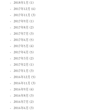
2018年1月
(1)
2017年12月
(6)
2017年11月
(3)
2017年9月
(1)
2017年8月
(2)
2017年7月
(3)
2017年6月
(5)
2017年5月
(4)
2017年4月
(5)
2017年3月
(2)
2017年2月
(1)
2017年1月
(3)
2016年12月
(5)
2016年11月
(3)
2016年9月
(4)
2016年8月
(3)
2016年7月
(2)
2016年6月
(3)