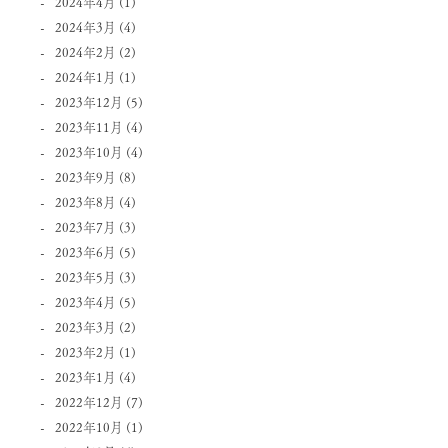
2024年4月
(1)
2024年3月
(4)
2024年2月
(2)
2024年1月
(1)
2023年12月
(5)
2023年11月
(4)
2023年10月
(4)
2023年9月
(8)
2023年8月
(4)
2023年7月
(3)
2023年6月
(5)
2023年5月
(3)
2023年4月
(5)
2023年3月
(2)
2023年2月
(1)
2023年1月
(4)
2022年12月
(7)
2022年10月
(1)