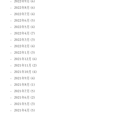
2022年9月
(6)
2022年8月
(6)
2022年7月
(4)
2022年6月
(5)
2022年5月
(4)
2022年4月
(7)
2022年3月
(3)
2022年2月
(4)
2022年1月
(3)
2021年12月
(6)
2021年11月
(2)
2021年10月
(4)
2021年9月
(4)
2021年8月
(1)
2021年7月
(5)
2021年6月
(2)
2021年5月
(3)
2021年4月
(5)