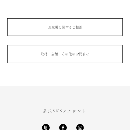
お取引に関するご相談
取材・店舗・その他のお問合せ
公式SNSアカウント