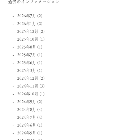
過去のインフォメーション
2026年7月
(2)
2026年1月
(2)
2025年12月
(2)
2025年10月
(1)
2025年8月
(1)
2025年7月
(1)
2025年6月
(1)
2025年3月
(1)
2024年12月
(2)
2024年11月
(3)
2024年10月
(1)
2024年9月
(2)
2024年8月
(4)
2024年7月
(4)
2024年6月
(1)
2024年5月
(1)