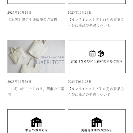
2023年10月26日
2023年10月26日
【本店】限定生地販売のご案内
【オンラインストア】11月の営業な
らびに商品の発送について
2023年09月25日
2023年09月23日
「10月10日トートの日」開催のご案
【オンラインストア】10月の営業な
内
らびに商品の発送について