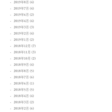
2019年8月
(4)
2019年7月
(4)
2019年6月
(2)
2019年4月
(4)
2019年3月
(3)
2019年2月
(4)
2019年1月
(2)
2018年12月
(7)
2018年11月
(3)
2018年10月
(2)
2018年9月
(4)
2018年8月
(5)
2018年7月
(6)
2018年6月
(1)
2018年5月
(5)
2018年4月
(4)
2018年3月
(2)
2018年2月
(6)