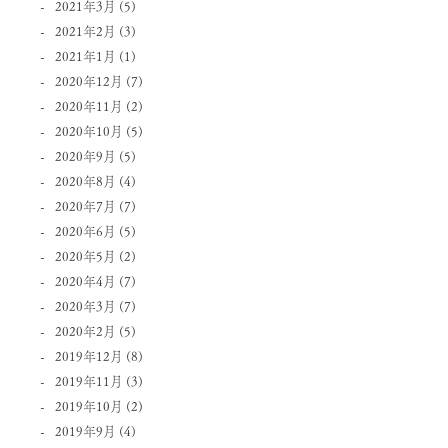
2021年3月
(5)
2021年2月
(3)
2021年1月
(1)
2020年12月
(7)
2020年11月
(2)
2020年10月
(5)
2020年9月
(5)
2020年8月
(4)
2020年7月
(7)
2020年6月
(5)
2020年5月
(2)
2020年4月
(7)
2020年3月
(7)
2020年2月
(5)
2019年12月
(8)
2019年11月
(3)
2019年10月
(2)
2019年9月
(4)